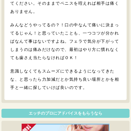
てください。そのままでペニスを咥えれば相手は痛く
ありません。
みんなどうやってるの？！口の中なんて痛いに決まっ
てるじゃん！と思っていたことも、一つコツが分かれ
ばなんて事はないですよね。フェラで気分が下がって
しまうのは痛みだけなので、最初はやり方に慣れなく
ても歯さえ当たらなければＯＫ！
意識しなくてもスムーズにできるようになってきた
な、と思ったら力加減だとか気持ち良い場所とかを相
手と一緒に探していけば良いのです。
エッチのプロにアドバイスをもらうなら