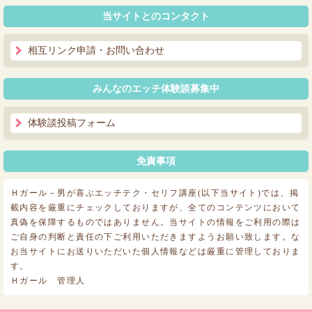
当サイトとのコンタクト
相互リンク申請・お問い合わせ
みんなのエッチ体験談募集中
体験談投稿フォーム
免責事項
Ｈガール－男が喜ぶエッチテク・セリフ講座(以下当サイト)では、掲
載内容を厳重にチェックしておりますが、全てのコンテンツにおいて
真偽を保障するものではありません。当サイトの情報をご利用の際は
ご自身の判断と責任の下ご利用いただきますようお願い致します。な
お当サイトにお送りいただいた個人情報などは厳重に管理しておりま
す。
Ｈガール 管理人