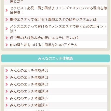
徴とは？
セラピスト必見！男が風俗よりメンズエステにハマる理由を徹
底解説！
風俗エステって稼げる？風俗エステの給料システムとは
メンズエステって稼げる？メンズエステで稼ぐためのポイント
は？
何で男の人は飲み会の後にエステに行くの？
他の嬢と差をつける！簡単な2つのアイテム
みんなのエッチ体験談
みんなのエッチ体験談01
みんなのエッチ体験談02
みんなのエッチ体験談03
みんなのエッチ体験談04
みんなのエッチ体験談05
みんなのエッチ体験談06