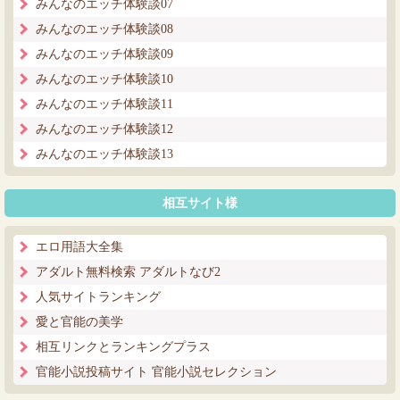
みんなのエッチ体験談07
みんなのエッチ体験談08
みんなのエッチ体験談09
みんなのエッチ体験談10
みんなのエッチ体験談11
みんなのエッチ体験談12
みんなのエッチ体験談13
相互サイト様
エロ用語大全集
アダルト無料検索 アダルトなび2
人気サイトランキング
愛と官能の美学
相互リンクとランキングプラス
官能小説投稿サイト 官能小説セレクション