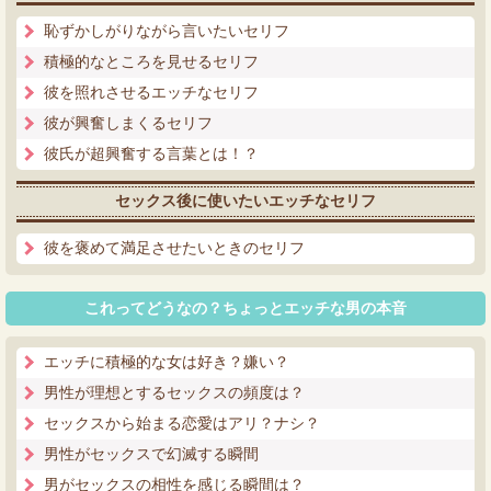
恥ずかしがりながら言いたいセリフ
積極的なところを見せるセリフ
彼を照れさせるエッチなセリフ
彼が興奮しまくるセリフ
彼氏が超興奮する言葉とは！？
セックス後に使いたいエッチなセリフ
彼を褒めて満足させたいときのセリフ
これってどうなの？ちょっとエッチな男の本音
エッチに積極的な女は好き？嫌い？
男性が理想とするセックスの頻度は？
セックスから始まる恋愛はアリ？ナシ？
男性がセックスで幻滅する瞬間
男がセックスの相性を感じる瞬間は？