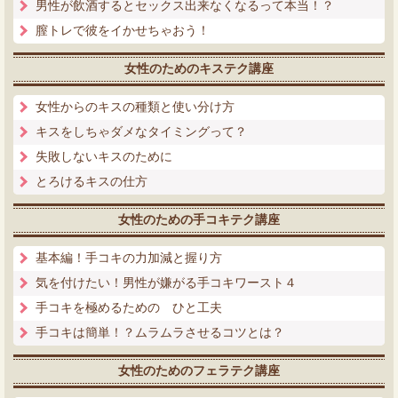
男性が飲酒するとセックス出来なくなるって本当！？
膣トレで彼をイかせちゃおう！
女性のためのキステク講座
女性からのキスの種類と使い分け方
キスをしちゃダメなタイミングって？
失敗しないキスのために
とろけるキスの仕方
女性のための手コキテク講座
基本編！手コキの力加減と握り方
気を付けたい！男性が嫌がる手コキワースト４
手コキを極めるための ひと工夫
手コキは簡単！？ムラムラさせるコツとは？
女性のためのフェラテク講座