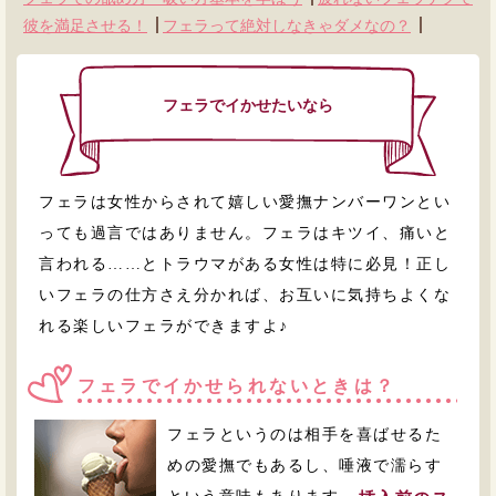
彼を満足させる！
フェラって絶対しなきゃダメなの？
フェラでイかせたいなら
フェラは女性からされて嬉しい愛撫ナンバーワンとい
っても過言ではありません。フェラはキツイ、痛いと
言われる……とトラウマがある女性は特に必見！正し
いフェラの仕方さえ分かれば、お互いに気持ちよくな
れる楽しいフェラができますよ♪
フェラでイかせられないときは？
フェラというのは相手を喜ばせるた
めの愛撫でもあるし、唾液で濡らす