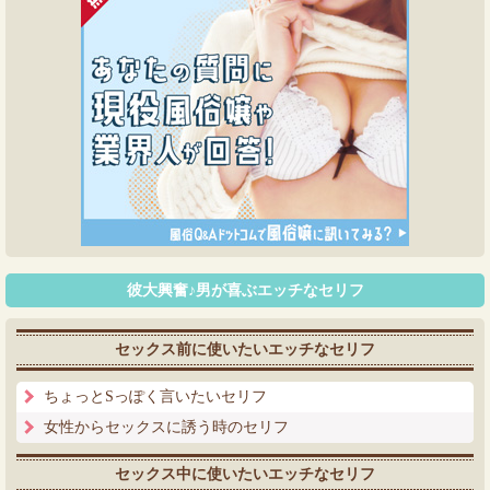
彼大興奮♪男が喜ぶエッチなセリフ
セックス前に使いたいエッチなセリフ
ちょっとSっぽく言いたいセリフ
女性からセックスに誘う時のセリフ
セックス中に使いたいエッチなセリフ